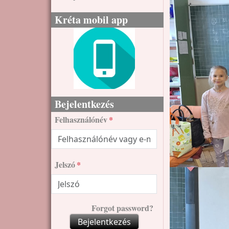
Kréta mobil app
Bejelentkezés
Felhasználónév
Jelszó
Forgot password?
Bejelentkezés