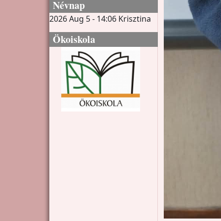
Névnap
2026 Aug 5 - 14:06
Krisztina
Ökoiskola