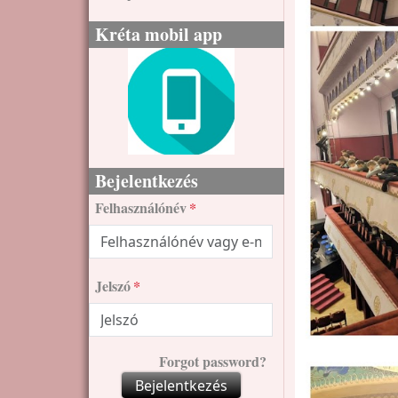
Kréta mobil app
Bejelentkezés
Felhasználónév
Jelszó
Forgot password?
Bejelentkezés