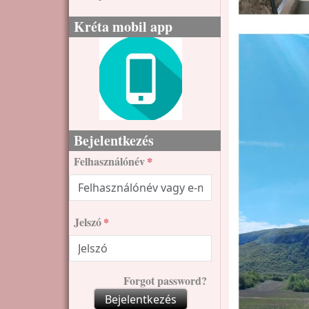
Kréta mobil app
Bejelentkezés
Felhasználónév
Jelszó
Forgot password?
Bejelentkezés