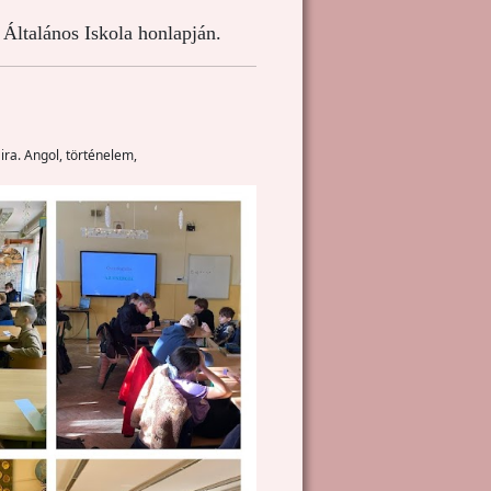
Általános Iskola honlapján.
ira. Angol, történelem,