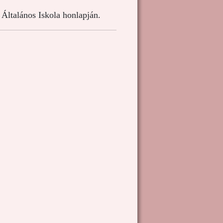
Általános Iskola honlapján.