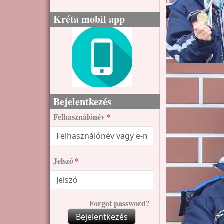
Kréta mobil app
Bejelentkezés
Felhasználónév
Jelszó
Forgot password?
Bejelentkezés