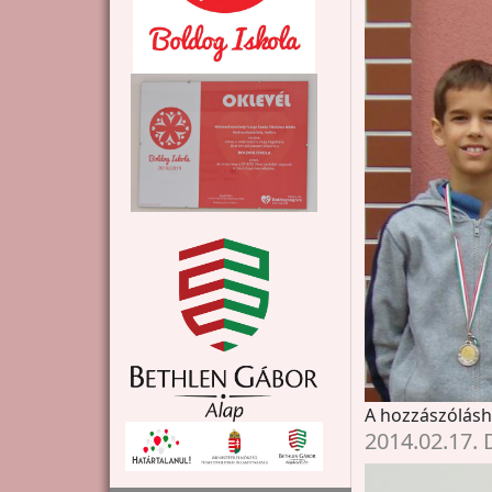
A hozzászólás
2014.02.17.