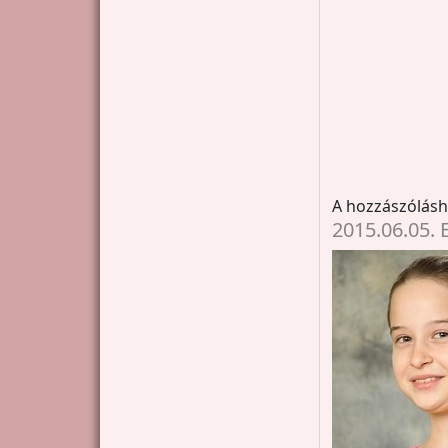
A hozzászólás
2015.06.05.