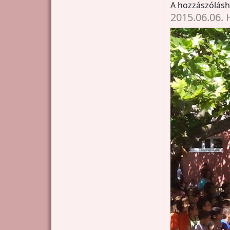
A hozzászólás
2015.06.06. 