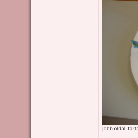
Jobb oldali tar