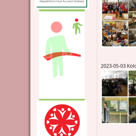
2023-05-03 Köl