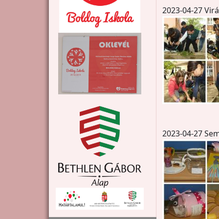
2023-04-27 Vir
2023-04-27 Se