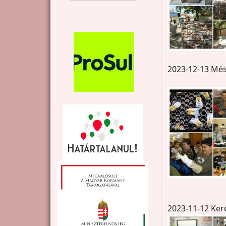
2023-12-13 Mé
2023-11-12 Ker